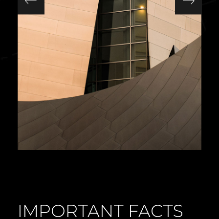
CHANDELIER DESIGN
Furniture
IMPORTANT FACTS