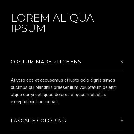
LOREM ALIQUA
IPSUM
COSTUM MADE KITCHENS
At vero eos et accusamus et iusto odio dignis simos
ducimus qui blanditiis praesentium voluptatum deleniti
atque corryi upti quos dolores et quas molestias
excepturi sint occaecati.
FASCADE COLORING