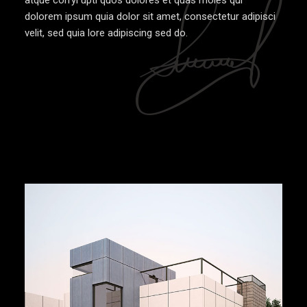
dolorem ipsum quia dolor sit amet, consectetur adipisci
velit, sed quia lore adipiscing sed do.