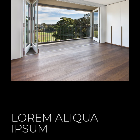
LOREM ALIQUA
IPSUM